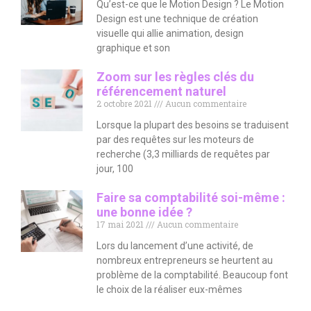
Qu’est-ce que le Motion Design ? Le Motion
Design est une technique de création
visuelle qui allie animation, design
graphique et son
Zoom sur les règles clés du
référencement naturel
2 octobre 2021
Aucun commentaire
Lorsque la plupart des besoins se traduisent
par des requêtes sur les moteurs de
recherche (3,3 milliards de requêtes par
jour, 100
Faire sa comptabilité soi-même :
une bonne idée ?
17 mai 2021
Aucun commentaire
Lors du lancement d’une activité, de
nombreux entrepreneurs se heurtent au
problème de la comptabilité. Beaucoup font
le choix de la réaliser eux-mêmes