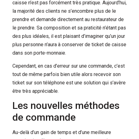
caisse n’est pas forcément très pratique.
Aujourd’hui,
la majorité des clients ne s’encombre plus de le
prendre et demande directement au restaurateur de
le prendre.
Sa composition et sa praticité n’étant pas
des plus idéales, il est plaisant d’imaginer qu’un jour
plus personne n’aura à conserver de ticket de caisse
dans son porte-monnaie.
Cependant, en cas d’erreur sur une commande, c’est
tout de même parfois bien utile alors recevoir son
ticket sur son téléphone est une solution qui s’avère
être très appréciable.
Les nouvelles méthodes
de commande
Au-delà d’un gain de temps et d’une meilleure