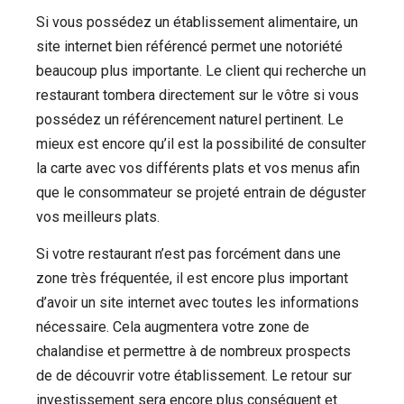
Si vous possédez un établissement alimentaire, un
site internet bien référencé permet une notoriété
beaucoup plus importante.
Le client qui recherche un
restaurant tombera directement sur le vôtre si vous
possédez un référencement naturel pertinent.
Le
mieux est encore qu’il est la possibilité de consulter
la carte avec vos différents plats et vos menus afin
que le consommateur se projeté entrain de déguster
vos meilleurs plats.
Si votre restaurant n’est pas forcément dans une
zone très fréquentée, il est encore plus important
d’avoir un site internet avec
toutes les informations
nécessaire
.
Cela augmentera votre zone de
chalandise et permettre à de nombreux prospects
de de découvrir votre établissement. Le retour sur
investissement sera encore plus conséquent et