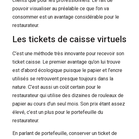
clients que pour les professionnels.
Le fait de
pouvoir visualiser au préalable ce que l’on va
consommer est un avantage considérable pour le
restaurateur.
Les tickets de caisse virtuels
C’est une méthode très innovante pour recevoir son
ticket caisse.
Le premier avantage qu’on lui trouve
est d’abord écologique puisque le papier et l’encre
utilisés se retrouvent presque toujours dans la
nature.
C’est aussi un coût certain pour le
restaurateur qui utilise des dizaines de rouleaux de
papier au cours d’un seul mois.
Son prix étant assez
élevé, c’est un plus pour le portefeuille du
restaurateur.
En parlant de portefeuille, conserver un ticket de