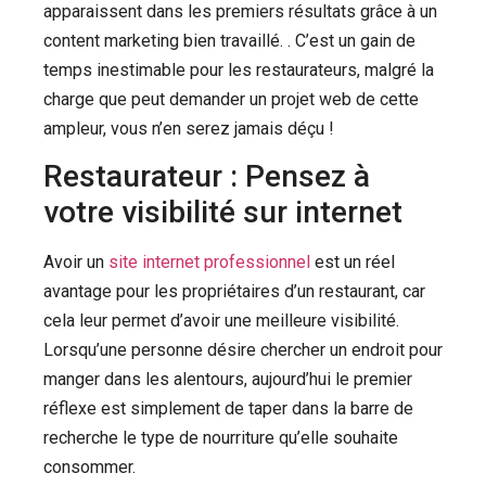
apparaissent dans les premiers résultats grâce à un
content marketing bien travaillé. .
C’est un gain de
temps inestimable pour les restaurateurs, malgré la
charge que peut demander un projet web de cette
ampleur, vous n’en serez jamais déçu !
Restaurateur : Pensez à
votre visibilité sur internet
Avoir un
site internet professionnel
est un réel
avantage pour les propriétaires d’un restaurant, car
cela leur permet d’avoir une meilleure visibilité.
Lorsqu’une personne désire chercher un endroit pour
manger dans les alentours, aujourd’hui le premier
réflexe est simplement de taper dans la barre de
recherche le type de nourriture qu’elle souhaite
consommer.