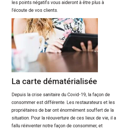
les points négatifs vous aideront à être plus à
l’écoute de vos clients.
La carte dématérialisée
Depuis la crise sanitaire du Covid-19, la façon de
consommer est différente.
Les restaurateurs et les
propriétaires de bar ont énormément souffert de la
situation.
Pour la réouverture de ces lieux de vie, il a
fallu réinventer notre façon de consommer, et