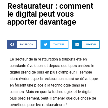
Restaurateur : comment
le digital peut vous
apporter davantage
FACEBOOK
TWITTER
LINKEDIN
Le secteur de la restauration a toujours été en
constante évolution, et depuis quelques années le
digital prend de plus en plus d’ampleur. Il semble
alors évident que la restauration aussi se développe
en faisant une place à la technologie dans les
cuisines. Mais en quoi la technologie, et le digital
plus précisément, peut-il amener quelque chose de
bénéfique pour les restaurateurs ?