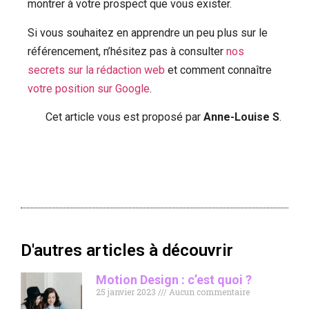
montrer à votre prospect que vous exister.
Si vous souhaitez en apprendre un peu plus sur le
référencement, n’hésitez pas à consulter
nos
secrets sur la rédaction web
et comment connaître
votre position sur Google
.
Cet article vous est proposé par
Anne-Louise S
.
D'autres articles à découvrir
Motion Design : c’est quoi ?
25 janvier 2023
Aucun commentaire