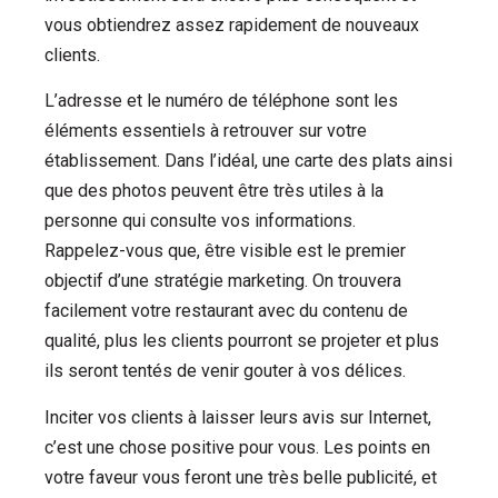
vous obtiendrez assez rapidement de nouveaux
clients.
L’adresse et le numéro de téléphone sont les
éléments essentiels à retrouver sur votre
établissement.
Dans l’idéal, une carte des plats ainsi
que des photos peuvent être très utiles à la
personne qui consulte vos informations.
Rappelez-vous que, être visible est le premier
objectif d’une stratégie marketing. On trouvera
facilement votre restaurant avec du contenu de
qualité, plus les clients pourront se projeter et plus
ils seront tentés de venir gouter à vos délices.
Inciter vos clients à laisser leurs avis sur Internet,
c’est une chose positive pour vous.
Les points en
votre faveur vous feront une très belle publicité, et