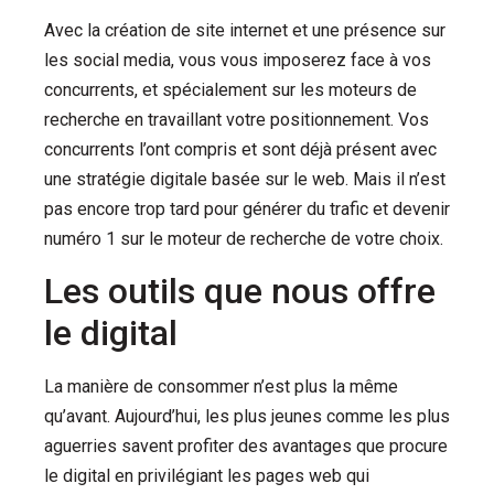
Avec la création de site internet et une présence sur
les social media, vous vous imposerez face à vos
concurrents, et spécialement sur les moteurs de
recherche en travaillant votre positionnement. Vos
concurrents l’ont compris et sont déjà présent avec
une stratégie digitale basée sur le web. Mais il n’est
pas encore trop tard pour générer du trafic et devenir
numéro 1 sur le moteur de recherche de votre choix.
Les outils que nous offre
le digital
La manière de consommer n’est plus la même
qu’avant.
Aujourd’hui, les plus jeunes comme les plus
aguerries savent profiter des avantages que procure
le digital en privilégiant les pages web qui