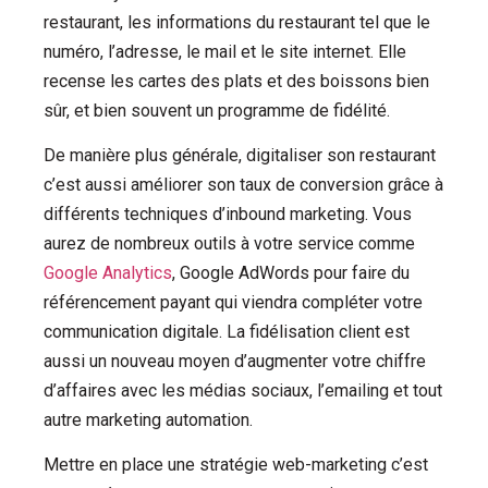
restaurant, les informations du restaurant tel que le
numéro, l’adresse, le mail et le site internet.
Elle
recense les cartes des plats et des boissons bien
sûr, et bien souvent un programme de fidélité.
De manière plus générale, digitaliser son restaurant
c’est aussi améliorer son taux de conversion grâce à
différents techniques d’inbound marketing. Vous
aurez de nombreux outils à votre service comme
Google Analytics
, Google AdWords pour faire du
référencement payant qui viendra compléter votre
communication digitale. La fidélisation client est
aussi un nouveau moyen d’augmenter votre chiffre
d’affaires avec les médias sociaux, l’emailing et tout
autre marketing automation.
Mettre en place une stratégie web-marketing c’est