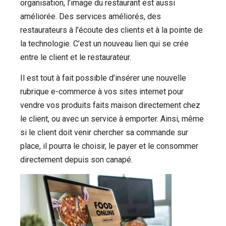
organisation, l’image du restaurant est aussi
améliorée. Des services améliorés, des
restaurateurs à l’écoute des clients et à la pointe de
la technologie. C’est un nouveau lien qui se crée
entre le client et le restaurateur.
Il est tout à fait possible d’insérer une nouvelle
rubrique e-commerce à vos sites internet pour
vendre vos produits faits maison directement chez
le client, ou avec un service à emporter. Ainsi, même
si le client doit venir chercher sa commande sur
place, il pourra le choisir, le payer et le consommer
directement depuis son canapé.