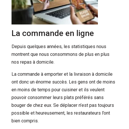
La commande en ligne
Depuis quelques années, les statistiques nous
montrent que nous consommons de plus en plus
nos repas à domicile.
La commande à emporter et la livraison à domicile
ont donc un énorme succès.
Les gens ont de moins
en moins de temps pour cuisiner et ils veulent
pouvoir consommer leurs plats préférés sans
bouger de chez eux.
Se déplacer n’est pas toujours
possible et heureusement, les restaurateurs l’ont
bien compris.