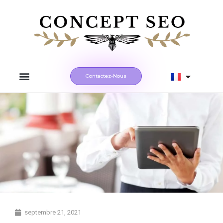
Contactez-Nous
septembre 21, 2021