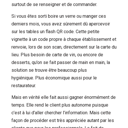
surtout de se renseigner et de commander.
Si vous êtes sorti boire un verre ou manger ces
derniers mois, vous avez sûrement dû apercevoir
sur les tables un flash
QR
code.
Cette petite
vignette à un code propre à chaque établissement et
renvoie, lors de son scan, directement sur la carte du
lieu.
Plus besoin de carte de vin, ou encore de
desserts, qu’on se fait passer de main en main, la
solution se trouve être beaucoup plus
hygiénique.
Plus économique aussi pour le
restaurateur.
Mais en vérité elle fait aussi gagner énormément de
temps.
Elle rend le client plus autonome puisque
c’est à lui d’aller chercher l’information.
Mais cette
façon de procéder est très appréciée autant par les